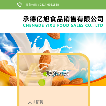
服务热线：
0314-6051858
A
联系方式
人才招聘