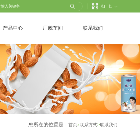
扫一扫
产品中心
厂貌车间
联系我们
您所在的位置是：
>
首页
>
联系方式
联系我们