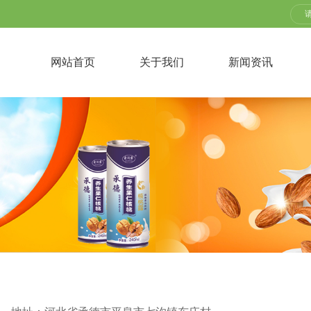
网站首页
关于我们
新闻资讯